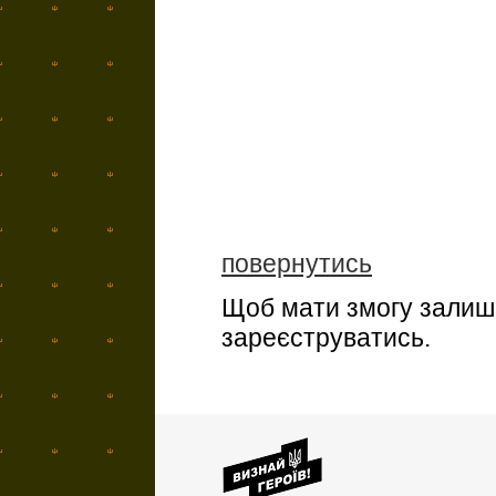
повернутись
Щоб мати змогу залиша
зареєструватись.