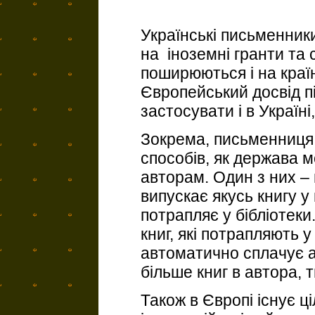
Українські письменник
на іноземні гранти та с
поширюються і на краї
Європейський досвід п
застосувати і в Україні
Зокрема, письменниця 
способів, як держава 
авторам. Один з них – 
випускає якусь книгу у
потрапляє у бібліотеки.
книг, які потрапляють у
автоматично сплачує а
більше книг в автора, 
Також в Європі існує 